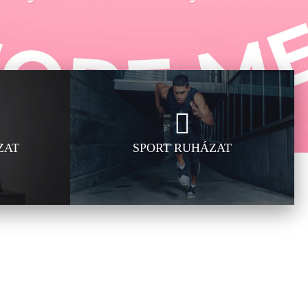
ZAT
SPORT RUHÁZAT