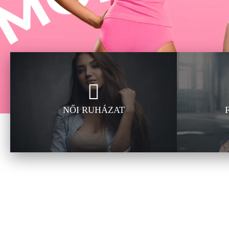
NŐI RUHÁZAT